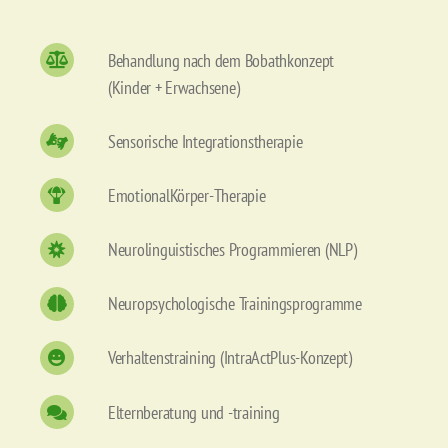
Behandlung nach dem Bobathkonzept
(Kinder + Erwachsene)
Sensorische Integrationstherapie
EmotionalKörper-Therapie
Neurolinguistisches Programmieren (NLP)
Neuropsychologische Trainingsprogramme
Verhaltenstraining (IntraActPlus-Konzept)
Elternberatung und -training