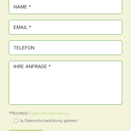
*Pflichtfeld |
Datenschutzerklärung
Ja, Datenschutzerklärung gelesen!