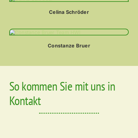
Celina Schröder
Constanze Bruer
So kommen Sie mit uns in
Kontakt