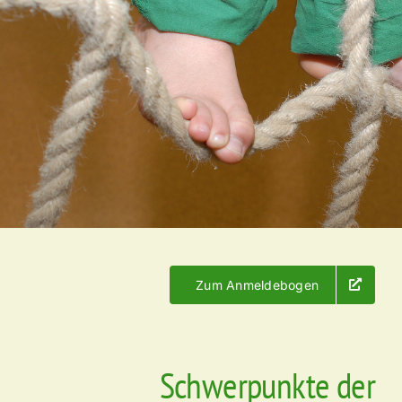
Zum Anmeldebogen
Schwerpunkte der