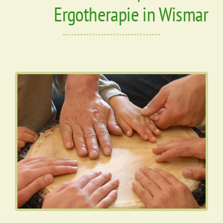
Ergotherapie in Wismar