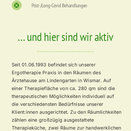
Post-/Long-Covid Behandlungen
… und hier sind wir aktiv
Seit 01.06.1993 befindet sich unserer
Ergotherapie Praxis in den Räumen des
Ärztehause am Lindengarten in Wismar. Auf
einer Therapiefläche von ca. 280 qm sind die
therapeutischen Möglichkeiten individuell auf
die verschiedensten Bedürfnisse unserer
Klient:innen ausgerichtet. Zu den Räumlichkeiten
zählen eine großzügig ausgestattete
Therapieküche, zwei Räume zur handwerklichen