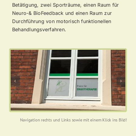
Betätigung, zwei Sporträume, einen Raum für
Neuro-& BioFeedback und einen Raum zur
Durchführung von motorisch funktionellen
Behandlungsverfahren.
Navigation rechts und Links sowie mit einem Klick ins Bild!