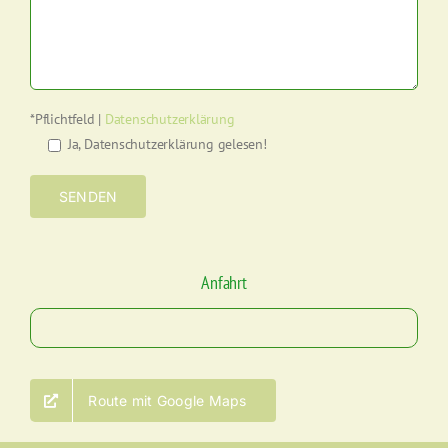
*Pflichtfeld |
Datenschutzerklärung
Ja, Datenschutzerklärung gelesen!
Bitte lasse dieses Feld leer.
Anfahrt
Route mit Google Maps