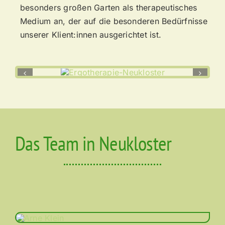
besonders großen Garten als therapeutisches
Medium an, der auf die besonderen Bedürfnisse
unserer Klient:innen ausgerichtet ist.
Das Team in Neukloster