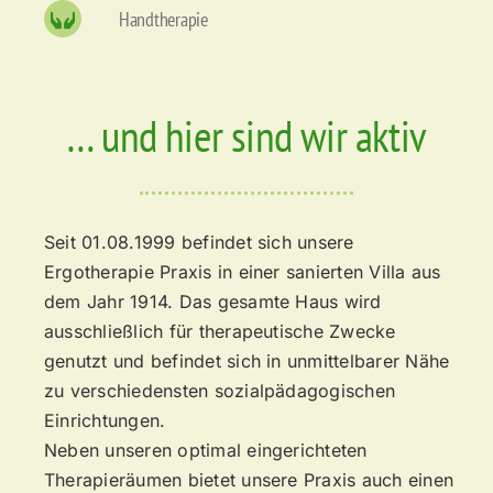
Handtherapie
… und hier sind wir aktiv
Seit 01.08.1999 befindet sich unsere
Ergotherapie Praxis in einer sanierten Villa aus
dem Jahr 1914. Das gesamte Haus wird
ausschließlich für therapeutische Zwecke
genutzt und befindet sich in unmittelbarer Nähe
zu verschiedensten sozialpädagogischen
Einrichtungen.
Neben unseren optimal eingerichteten
Therapieräumen bietet unsere Praxis auch einen