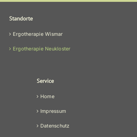
Standorte
Ergotherapie Wismar
Ergotherapie Neukloster
Service
Home
Impressum
Datenschutz