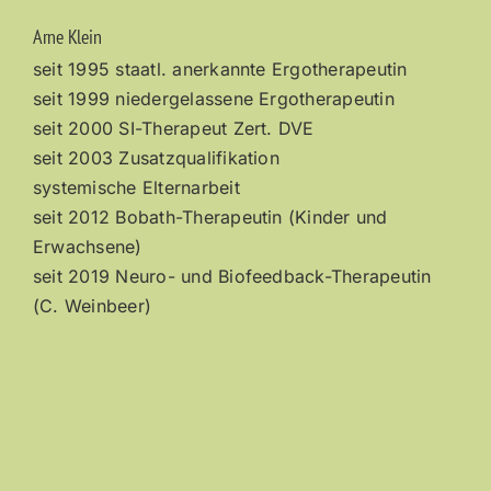
Arne Klein
seit 1995 staatl. anerkannte Ergotherapeutin
seit 1999 niedergelassene Ergotherapeutin
seit 2000 SI-Therapeut Zert. DVE
seit 2003 Zusatzqualifikation
systemische Elternarbeit
seit 2012 Bobath-Therapeutin (Kinder und
Erwachsene)
seit 2019 Neuro- und Biofeedback-Therapeutin
(C. Weinbeer)