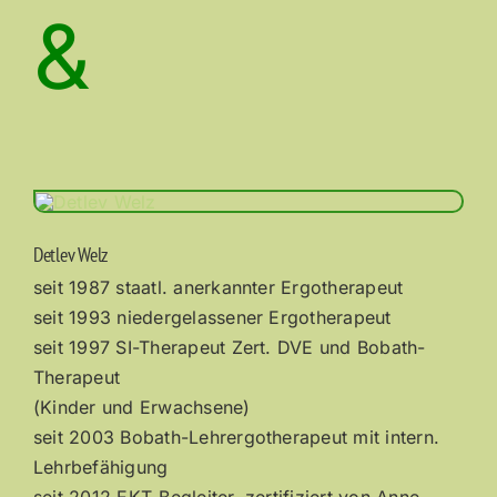
&
Detlev Welz
seit 1987 staatl. anerkannter Ergotherapeut
seit 1993 niedergelassener Ergotherapeut
seit 1997 SI-Therapeut Zert. DVE und Bobath-
Therapeut
(Kinder und Erwachsene)
seit 2003 Bobath-Lehrergotherapeut mit intern.
Lehrbefähigung