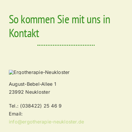
So kommen Sie mit uns in
Kontakt
August-Bebel-Allee 1
23992 Neukloster
Tel.: (038422) 25 46 9
Email:
info@ergotherapie-neukloster.de