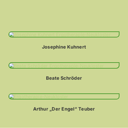
Josephine Kuhnert
Beate Schröder
Arthur „Der Engel“ Teuber