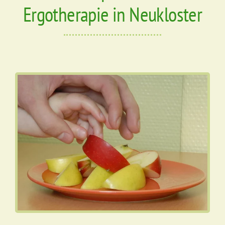
Ergotherapie in Neukloster