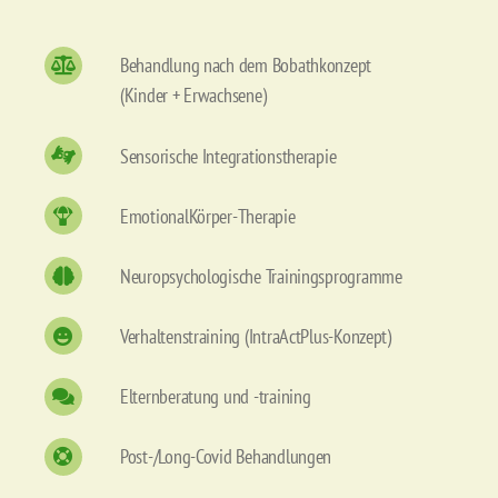
Behandlung nach dem Bobathkonzept
(Kinder + Erwachsene)
Sensorische Integrationstherapie
EmotionalKörper-Therapie
Neuropsychologische Trainingsprogramme
Verhaltenstraining (IntraActPlus-Konzept)
Elternberatung und -training
Post-/Long-Covid Behandlungen