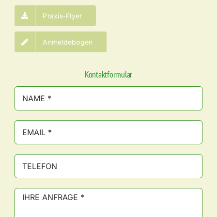
Praxis-Flyer
Anmeldebogen
Kontaktformular