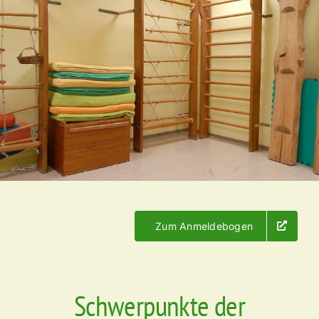
Zum Anmeldebogen
Schwerpunkte der