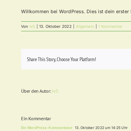
Willkommen bei WordPress. Dies ist dein erster 
Von
IvS
|
13. Oktober 2022
|
Allgemein
|
1 Kommentar
Share This Story, Choose Your Platform!
Über den Autor:
IvS
Ein Kommentar
Ein WordPress-Kommentator
13. Oktober 2022 um 14:25 Uhr