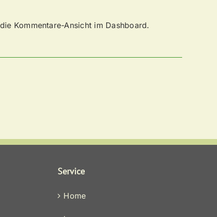
 die Kommentare-Ansicht im Dashboard.
Service
Home