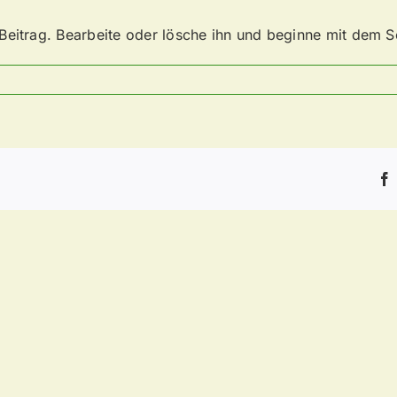
Beitrag. Bearbeite oder lösche ihn und beginne mit dem S