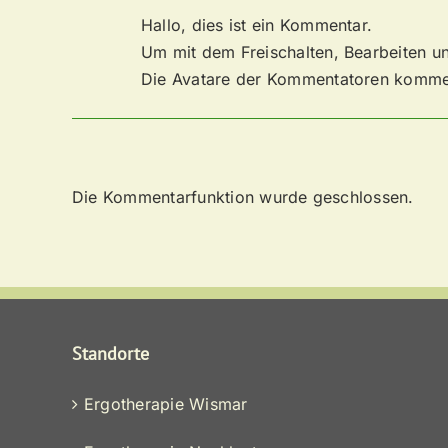
Hallo, dies ist ein Kommentar.
Um mit dem Freischalten, Bearbeiten 
Die Avatare der Kommentatoren komm
Die Kommentarfunktion wurde geschlossen.
Standorte
Ergotherapie Wismar